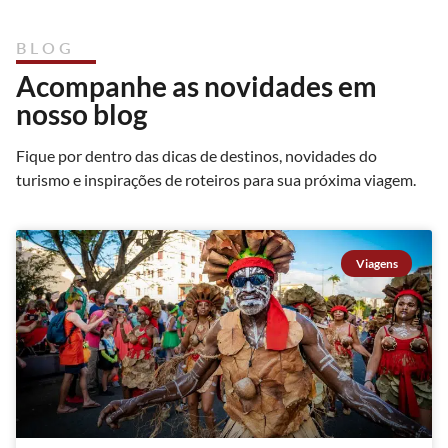
BLOG
Acompanhe as novidades em
nosso blog
Fique por dentro das dicas de destinos, novidades do
turismo e inspirações de roteiros para sua próxima viagem.
Viagens