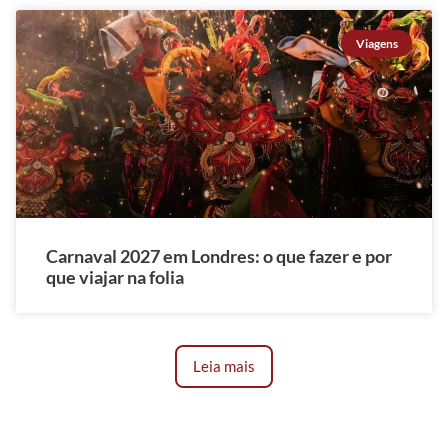
Viagens
Carnaval 2027 em Londres: o que fazer e por
que viajar na folia
Leia mais