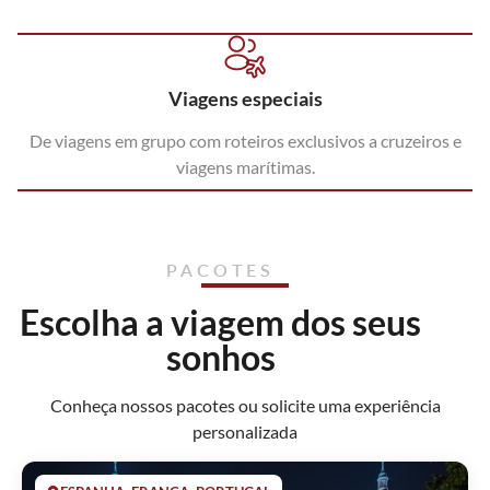
Viagens especiais
De viagens em grupo com roteiros exclusivos a cruzeiros e
viagens marítimas.
PACOTES
Escolha a viagem dos seus
sonhos
Conheça nossos pacotes ou solicite uma experiência
personalizada