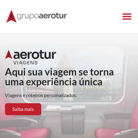
Aqui sua viagem se torna
uma experiência única
Viagens e roteiros personalizados.
Saiba mais