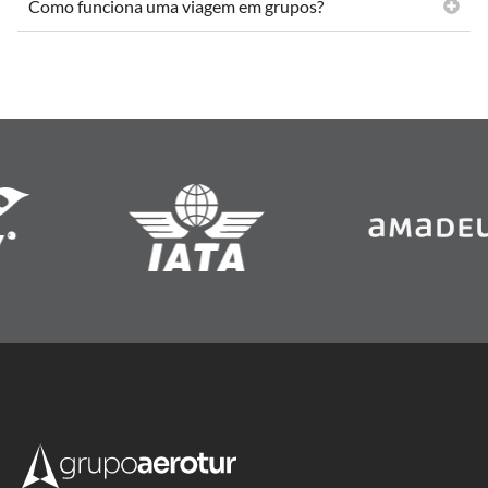
Como funciona uma viagem em grupos?