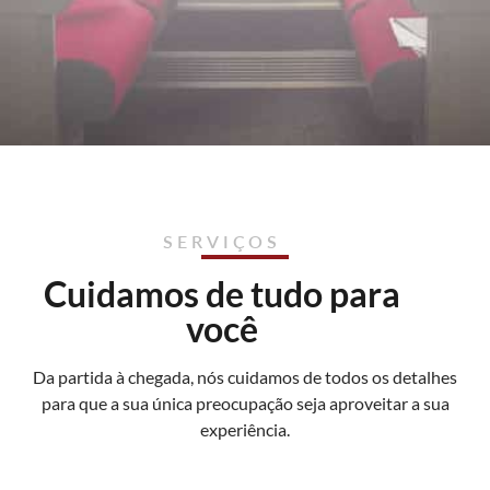
SERVIÇOS
Cuidamos de tudo para
você
Da partida à chegada, nós cuidamos de todos os detalhes
para que a sua única preocupação seja aproveitar a sua
experiência.