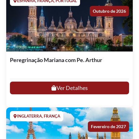
ESPANHA, FRANÇA, PORTUGAL
Outubro de 2026
Peregrinação Mariana com Pe. Arthur
Ver Detalhes
INGLATERRA, FRANÇA
Fevereiro de 2027