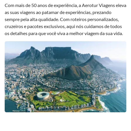
Com mais de 50 anos de experiência, a Aerotur Viagens eleva
as suas viagens ao patamar de experiências, prezando
sempre pela alta qualidade. Com roteiros personalizados,
cruzeiros e pacotes exclusivos, aqui nós cuidamos de todos
os detalhes para que você viva a melhor viagem da sua vida.