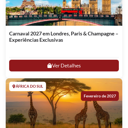
Carnaval 2027 em Londres, Paris & Champagne –
Experiências Exclusivas
Ver Detalhes
ÁFRICA DO SUL
Fevereiro de 2027