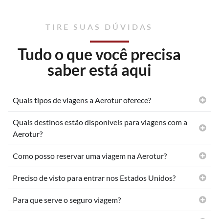
TIRE SUAS DÚVIDAS
Tudo o que você precisa
saber está aqui
Quais tipos de viagens a Aerotur oferece?
Quais destinos estão disponíveis para viagens com a
Aerotur?
Como posso reservar uma viagem na Aerotur?
Preciso de visto para entrar nos Estados Unidos?
Para que serve o seguro viagem?