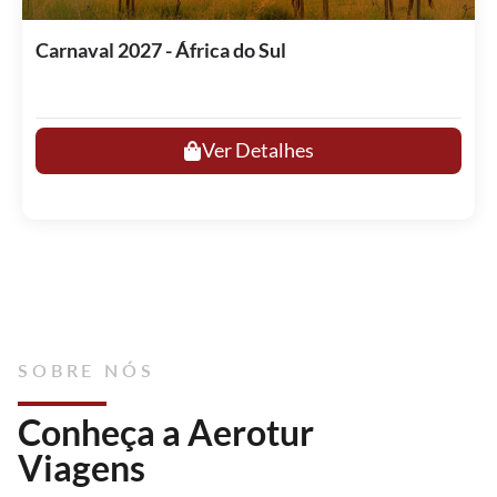
Carnaval 2027 - África do Sul
Ver Detalhes
SOBRE NÓS
Conheça a Aerotur
Viagens