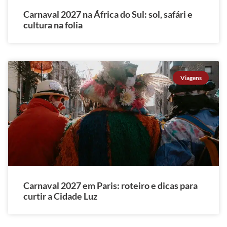
Carnaval 2027 na África do Sul: sol, safári e
cultura na folia
Viagens
Carnaval 2027 em Paris: roteiro e dicas para
curtir a Cidade Luz