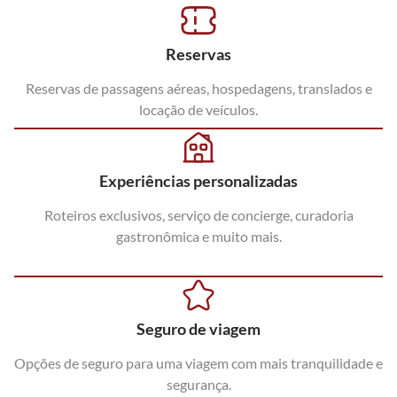
Reservas
Reservas de passagens aéreas, hospedagens, translados e
locação de veículos.
Experiências personalizadas
Roteiros exclusivos, serviço de concierge, curadoria
gastronômica e muito mais.
Seguro de viagem
Opções de seguro para uma viagem com mais tranquilidade e
segurança.