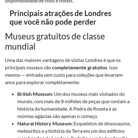
disponibilidade de voos e hotéis.
Principais atrações de Londres
que você não pode perder
Museus gratuitos de classe
mundial
Uma das maiores vantagens de visitar Londres é que os
principais museus são
completamente gratuitos
. Isso
mesmo — entrada sem custo para coleções que levariam
anos para explorar completamente:
British Museum:
Um dos museus mais visitados do
mundo, com mais de 8 milhões de peças que contam a
história da humanidade. A Pedra de Roseta e as
múmias egípcias são apenas o começo.
Natural History Museum:
Esqueletos de dinossauros,
meteoritos e a história da Terra em um dos edifícios