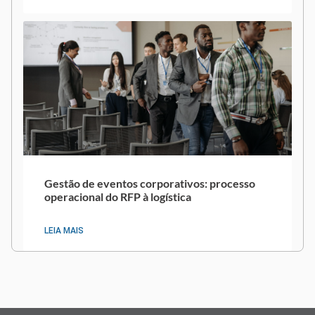
Gestão de eventos corporativos: processo
operacional do RFP à logística
LEIA MAIS