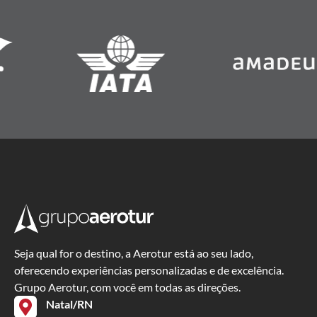
Seja qual for o destino, a Aerotur está ao seu lado,
oferecendo experiências personalizadas e de excelência.
Grupo Aerotur, com você em todas as direções.
Natal/RN