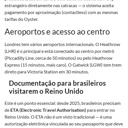
estrangeiro diretamente nas catracas — o sistema aceita
pagamento por aproximação (contactless) com as mesmas
tarifas do Oyster.
Aeroportos e acesso ao centro
Londres tem vários aeroportos internacionais. O Heathrow
(LHR) é o principal e está conectado ao centro por metrô
(Piccadilly Line, cerca de 50 minutos) ou pelo Heathrow
Express (15 minutos, mais caro). O Gatwick (LGW) tem trem
direto para Victoria Station em 30 minutos.
Documentação para brasileiros
visitarem o Reino Unido
Este é um ponto essencial: desde 2025, brasileiros precisam
de
ETA (Electronic Travel Authorisation)
para entrar no
Reino Unido. O ETA não é um visto tradicional — é uma
autorização eletrônica vinculada ao seu passaporte que deve