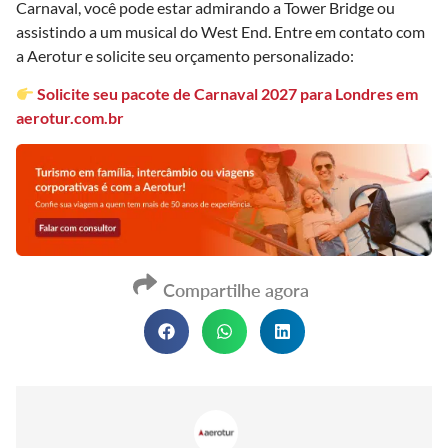
Carnaval, você pode estar admirando a Tower Bridge ou
assistindo a um musical do West End. Entre em contato com
a Aerotur e solicite seu orçamento personalizado:
Solicite seu pacote de Carnaval 2027 para Londres em
aerotur.com.br
Compartilhe agora