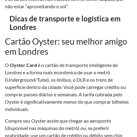
não estar “aproveitando o sol”.
Dicas de transporte e logística em
Londres
Cartão Oyster: seu melhor amigo
em Londres
O
Oyster Card
é o cartão de transporte inteligente de
Londres e a forma mais econômica de usar o metrô
(Underground/Tube), os ônibus, o DLR e os trens de
superfície dentro da cidade. Você pode carregar crédito ou
comprar passes diários e semanais. A tarifa cobrada pelo
Oyster é significativamente menor do que comprar bilhetes
individuais.
Compre seu Oyster assim que chegar ao aeroporto
(disponível nas máquinas do metrô) ou, se preferir
praticidade, use um cartão de crédito ou débito sem chip