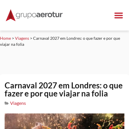
Home
>
Viagens
>
Carnaval 2027 em Londres: o que fazer e por que
viajar na folia
Carnaval 2027 em Londres: o que
fazer e por que viajar na folia
Viagens