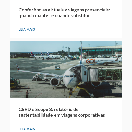
Conferências virtuais x viagens presenciais:
quando manter e quando substituir
LEIA MAIS
CSRD e Scope 3: relatório de
sustentabilidade em viagens corporativas
LEIA MAIS