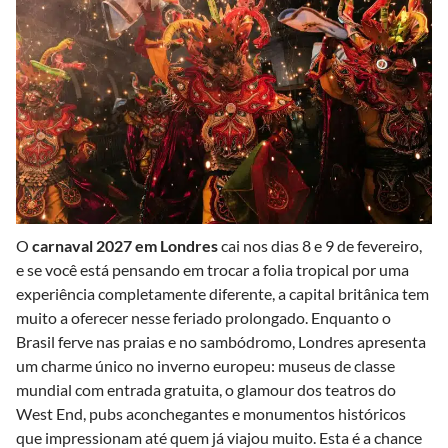
O
carnaval 2027 em Londres
cai nos dias 8 e 9 de fevereiro,
e se você está pensando em trocar a folia tropical por uma
experiência completamente diferente, a capital britânica tem
muito a oferecer nesse feriado prolongado. Enquanto o
Brasil ferve nas praias e no sambódromo, Londres apresenta
um charme único no inverno europeu: museus de classe
mundial com entrada gratuita, o glamour dos teatros do
West End, pubs aconchegantes e monumentos históricos
que impressionam até quem já viajou muito. Esta é a chance