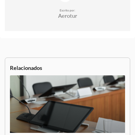
Escrito por:
Aerotur
Relacionados