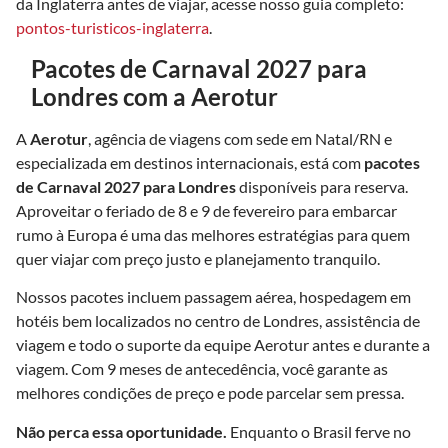
da Inglaterra antes de viajar, acesse nosso guia completo:
pontos-turisticos-inglaterra
.
Pacotes de Carnaval 2027 para
Londres com a Aerotur
A
Aerotur
, agência de viagens com sede em Natal/RN e
especializada em destinos internacionais, está com
pacotes
de Carnaval 2027 para Londres
disponíveis para reserva.
Aproveitar o feriado de 8 e 9 de fevereiro para embarcar
rumo à Europa é uma das melhores estratégias para quem
quer viajar com preço justo e planejamento tranquilo.
Nossos pacotes incluem passagem aérea, hospedagem em
hotéis bem localizados no centro de Londres, assistência de
viagem e todo o suporte da equipe Aerotur antes e durante a
viagem. Com 9 meses de antecedência, você garante as
melhores condições de preço e pode parcelar sem pressa.
Não perca essa oportunidade.
Enquanto o Brasil ferve no