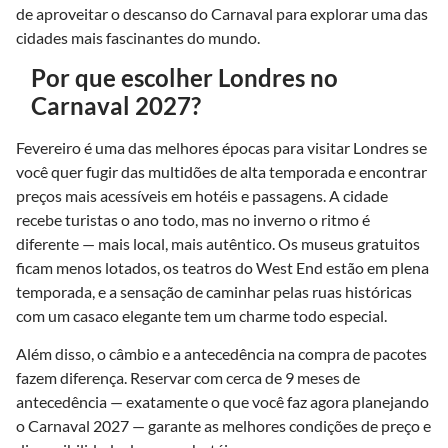
de aproveitar o descanso do Carnaval para explorar uma das
cidades mais fascinantes do mundo.
Por que escolher Londres no
Carnaval 2027?
Fevereiro é uma das melhores épocas para visitar Londres se
você quer fugir das multidões de alta temporada e encontrar
preços mais acessíveis em hotéis e passagens. A cidade
recebe turistas o ano todo, mas no inverno o ritmo é
diferente — mais local, mais autêntico. Os museus gratuitos
ficam menos lotados, os teatros do West End estão em plena
temporada, e a sensação de caminhar pelas ruas históricas
com um casaco elegante tem um charme todo especial.
Além disso, o câmbio e a antecedência na compra de pacotes
fazem diferença. Reservar com cerca de 9 meses de
antecedência — exatamente o que você faz agora planejando
o Carnaval 2027 — garante as melhores condições de preço e