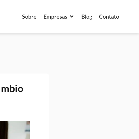
Sobre
Empresas
Blog
Contato
câmbio