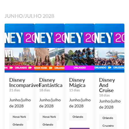
JUNHO/JULHO 2028
Disney
Disney
Disney
Disney
Incomparável
Fantástica
Mágica
And
Cruise
21 dias
18 dias
15 dias
18 dias
Junho/julho
Junho/julho
Junho/julho
Junho/julho
de 2028
de 2028
de 2028
de 2028
Nova York
Nova York
Orlando
Orlando
Orlando
Orlando
Cruzeiro