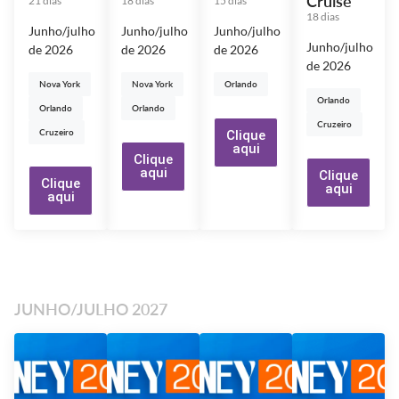
Cruise
21 dias
18 dias
15 dias
18 dias
Junho/julho
Junho/julho
Junho/julho
Junho/julho
de 2026
de 2026
de 2026
de 2026
Nova York
Nova York
Orlando
Orlando
Orlando
Orlando
Cruzeiro
Cruzeiro
Clique
aqui
Clique
aqui
Clique
Clique
aqui
aqui
JUNHO/JULHO 2027