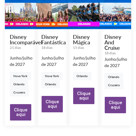
Disney
Disney
Disney
Disney
Incomparável
Fantástica
Mágica
And
Cruise
21 dias
18 dias
15 dias
18 dias
Junho/julho
Junho/julho
Junho/julho
Junho/julho
de 2027
de 2027
de 2027
de 2027
Nova York
Nova York
Orlando
Orlando
Orlando
Orlando
Cruzeiro
Cruzeiro
Clique
aqui
Clique
Clique
aqui
aqui
Clique
aqui