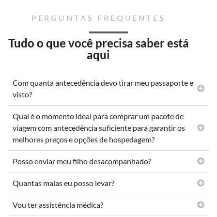
PERGUNTAS FREQUENTES
Tudo o que você precisa saber está
aqui
Com quanta antecedência devo tirar meu passaporte e
visto?
Qual é o momento ideal para comprar um pacote de
viagem com antecedência suficiente para garantir os
melhores preços e opções de hospedagem?
Posso enviar meu filho desacompanhado?
Quantas malas eu posso levar?
Vou ter assistência médica?