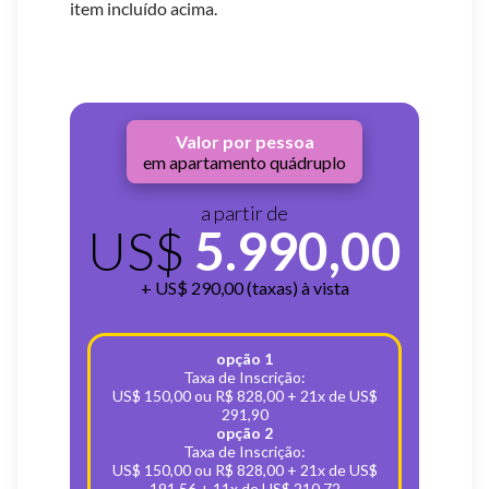
item incluído acima.