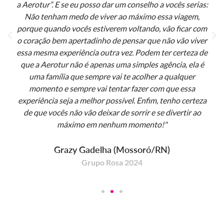
a Aerotur”. E se eu posso dar um conselho a vocês serias:
Não tenham medo de viver ao máximo essa viagem,
porque quando vocês estiverem voltando, vão ficar com
o coração bem apertadinho de pensar que não vão viver
essa mesma experiência outra vez. Podem ter certeza de
que a Aerotur não é apenas uma simples agência, ela é
uma família que sempre vai te acolher a qualquer
momento e sempre vai tentar fazer com que essa
experiência seja a melhor possível. Enfim, tenho certeza
de que vocês não vão deixar de sorrir e se divertir ao
máximo em nenhum momento!"
Grazy Gadelha (Mossoró/RN)
Grupo Rosa 2024