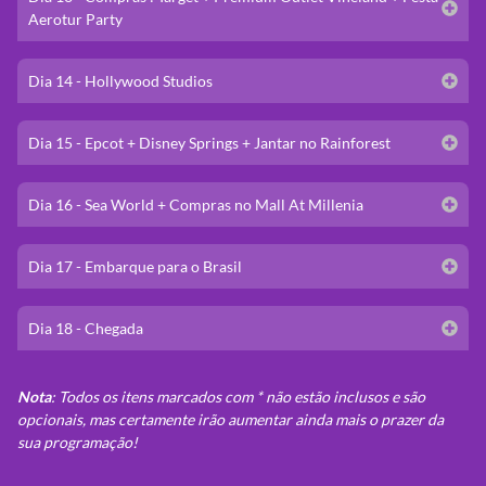
Aerotur Party
Dia 14 - Hollywood Studios
Dia 15 - Epcot + Disney Springs + Jantar no Rainforest
Dia 16 - Sea World + Compras no Mall At Millenia
Dia 17 - Embarque para o Brasil
Dia 18 - Chegada
Nota
: Todos os itens marcados com * não estão inclusos e são
opcionais, mas certamente irão aumentar ainda mais o prazer da
sua programação!