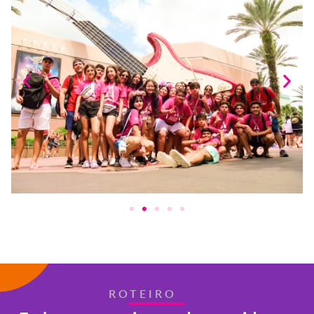
ROTEIRO