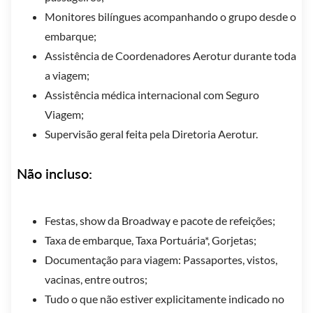
Monitores bilíngues acompanhando o grupo desde o
embarque;
Assistência de Coordenadores Aerotur durante toda
a viagem;
Assistência médica internacional com Seguro
Viagem;
Supervisão geral feita pela Diretoria Aerotur.
Não incluso:
Festas, show da Broadway e pacote de refeições;
Taxa de embarque, Taxa Portuária*, Gorjetas;
Documentação para viagem: Passaportes, vistos,
vacinas, entre outros;
Tudo o que não estiver explicitamente indicado no