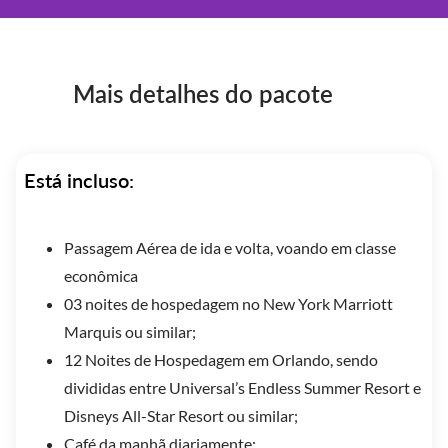
Mais detalhes do pacote
Está incluso:
Passagem Aérea de ida e volta, voando em classe
econômica
03 noites de hospedagem no New York Marriott
Marquis ou similar;
12 Noites de Hospedagem em Orlando, sendo
divididas entre Universal’s Endless Summer Resort e
Disneys All-Star Resort ou similar;
Café da manhã diariamente;