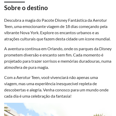
Sobre o destino
Descubra a magia do Pacote Disney Fantástica da Aerotur
Teen, uma emocionante viagem de 18 dias começando pela
vibrante Nova York. Explore os encantos urbanos e as
atrações culturais que fazem desta cidade um ícone mundial.
A aventura continua em Orlando, onde os parques da Disney
prometem diversão e encanto sem fim. Cada momento é
projetado para trazer sorrisos e memórias duradouras, numa
atmosfera de pura magia.
Com a Aerotur Teen, você vivenciará não apenas uma
viagem, mas uma experiência inesquecível repleta de
descobertas e alegria. Venha conosco para um mundo onde
cada dia é uma celebração da fantasia!