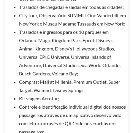
Traslados de chegadas e saídas em todas as cidades;
City tour, Observatório SUMMIT One Vanderbilt em
New York e Museu Madame Tussauds em New York;
Traslados e ingressos para os 10 parques em
Orlando: Magic Kingdom Park, Epcot, Disney’s
Animal Kingdom, Disney’s Hollywoods Studios,
Universal EPIC Universe, Universal Islands of
Adventure, Universal Studios, Sea World Orlando,
Busch Gardens, Volcano Bay;
Compras: Mall at Millenia, Premium Outlet, Super
Target, Walmart, Disney Springs;
Kit viagem Aerotur;
Controle e identificação individual digital dos nossos
passageiros através de um aplicativo desenvolvido
com leitura através de QR Code nos crachás dos
passageiros;