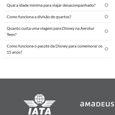
Qual a idade mínima para viajar desacompanhado?
Como funciona a divisão de quartos?
Quanto custa uma viagem para Disney na Aerotur
Teen?
Como funciona o pacote da Disney para comemorar os
15 anos?