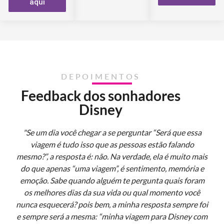
aqui
DEPOIMENTOS
Feedback dos sonhadores
Disney
"Se um dia você chegar a se perguntar “Será que essa
viagem é tudo isso que as pessoas estão falando
mesmo?”, a resposta é: não. Na verdade, ela é muito mais
do que apenas “uma viagem”, é sentimento, memória e
emoção. Sabe quando alguém te pergunta quais foram
os melhores dias da sua vida ou qual momento você
nunca esquecerá? pois bem, a minha resposta sempre foi
e sempre será a mesma: “minha viagem para Disney com