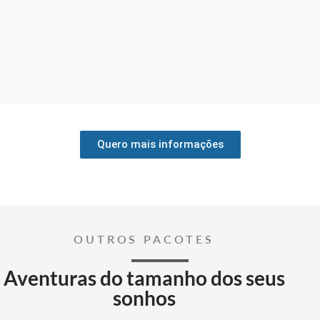
Quero mais informações
OUTROS PACOTES
Aventuras do tamanho dos seus
sonhos