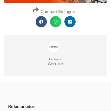
Compartilhe agora
Escrito por:
Aerotur
Relacionados