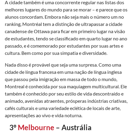
A cidade também é uma concorrente regular nas listas dos
melhores lugares do mundo para se morar – e parece que os
alunos concordam. Embora não seja mais o número um no
ranking, Montréal tem a distinção de ultrapassar a cidade
canadense de Ottawa para ficar em primeiro lugar na visão
de estudantes, tendo se classificado em quarto lugar no ano
passado, e é comemorado por estudantes por suas artes e
cultura. Bem como por sua simpatia e diversidade.
Nada disso é provável que seja uma surpresa. Como uma
cidade de língua francesa em uma nação de língua inglesa
que passou pela imigração em massa de todo o mundo,
Montreal é conhecida por sua maquiagem multicultural. Ele
também é conhecido por seu estilo de vida descontraído e
animado, avenidas atraentes, prósperas indústrias criativas,
cafés culturais e uma variedade eclética de locais de arte,
apresentações ao vivo e vida noturna.
3º
Melbourne
– Austrália