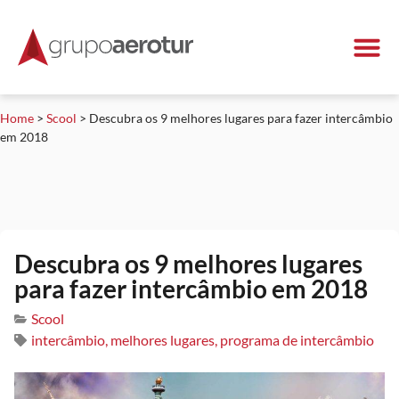
Home
>
Scool
>
Descubra os 9 melhores lugares para fazer intercâmbio
em 2018
Descubra os 9 melhores lugares
para fazer intercâmbio em 2018
Scool
intercâmbio
,
melhores lugares
,
programa de intercâmbio