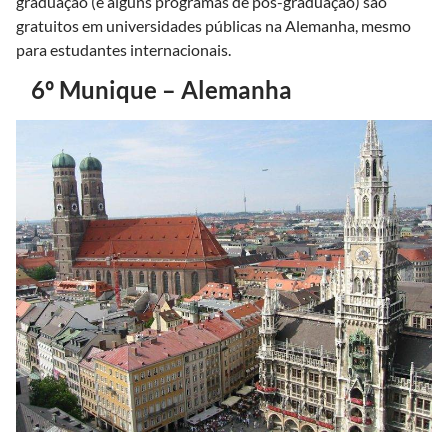
graduação (e alguns programas de pós-graduação) são
gratuitos em universidades públicas na Alemanha, mesmo
para estudantes internacionais.
6º Munique – Alemanha