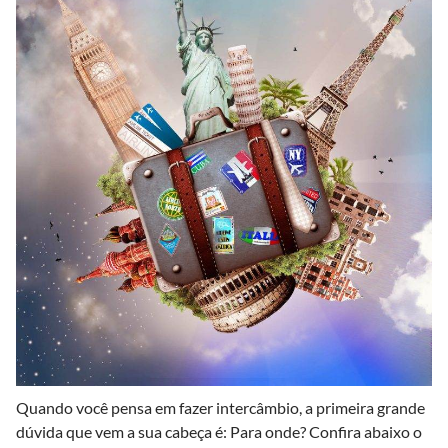
Q
uando você pensa em fazer intercâmbio, a primeira grande
dúvida que vem a sua cabeça é: Para onde? Confira abaixo o