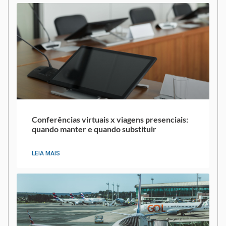
Conferências virtuais x viagens presenciais:
quando manter e quando substituir
LEIA MAIS