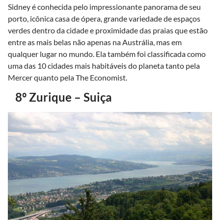
Sidney é conhecida pelo impressionante panorama de seu
porto, icônica casa de ópera, grande variedade de espaços
verdes dentro da cidade e proximidade das praias que estão
entre as mais belas não apenas na Austrália, mas em
qualquer lugar no mundo. Ela também foi classificada como
uma das 10 cidades mais habitáveis ​​do planeta tanto pela
Mercer quanto pela The Economist.
8º Zurique – Suiça