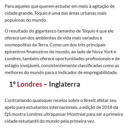
Para aqueles que querem estudar em meio à agitação de
cidade grande, Tóquio é uma das áreas urbanas mais
populosas do mundo.
O resultado do gigantesco tamanho de Tóquio é que ele
oferece um dos ambientes de vida mais variados e
cosmopolitas da Terra. Como um dos três principais
epicentros financeiros do mundo, ao lado de Nova York e
Londres, também oferece oportunidades profissionais e de
estágio invejáveis, consistentemente classificadas como as
melhores do mundo para o indicador de empregabilidade.
1º
Londres
– Inglaterra
Contrariando quaisquer receios sobre o Brexit afetar seu
apelo para estudantes internacionais, a edição de 2018 da
QS mostra Londres ultrapassar Montréal para ser a primeira
cidade estudantil do mundo pela primeira vez.