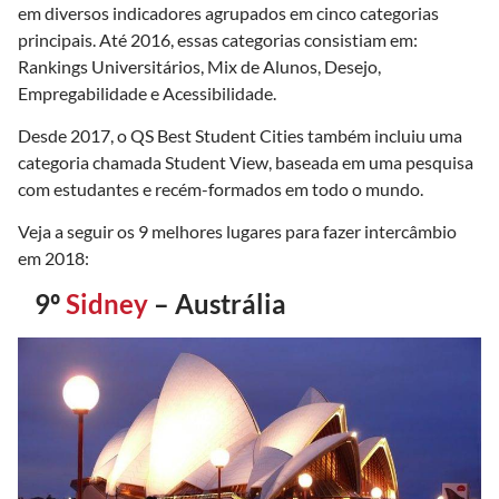
em diversos indicadores agrupados em cinco categorias
principais. Até 2016, essas categorias consistiam em:
Rankings Universitários, Mix de Alunos, Desejo,
Empregabilidade e Acessibilidade.
Desde 2017, o QS Best Student Cities também incluiu uma
categoria chamada Student View, baseada em uma pesquisa
com estudantes e recém-formados em todo o mundo.
Veja a seguir os 9 melhores lugares para fazer intercâmbio
em 2018:
9º
Sidney
– Austrália