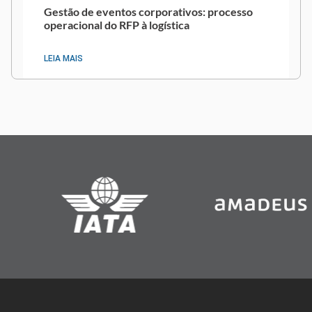
Gestão de eventos corporativos: processo
operacional do RFP à logística
LEIA MAIS