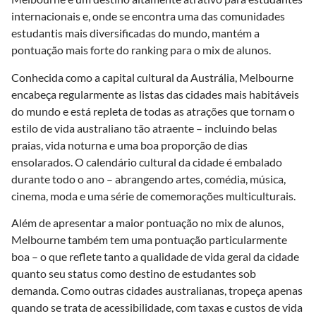
internacionais e, onde se encontra uma das comunidades
estudantis mais diversificadas do mundo, mantém a
pontuação mais forte do ranking para o mix de alunos.
Conhecida como a capital cultural da Austrália, Melbourne
encabeça regularmente as listas das cidades mais habitáveis ​​
do mundo e está repleta de todas as atrações que tornam o
estilo de vida australiano tão atraente – incluindo belas
praias, vida noturna e uma boa proporção de dias
ensolarados. O calendário cultural da cidade é embalado
durante todo o ano – abrangendo artes, comédia, música,
cinema, moda e uma série de comemorações multiculturais.
Além de apresentar a maior pontuação no mix de alunos,
Melbourne também tem uma pontuação particularmente
boa – o que reflete tanto a qualidade de vida geral da cidade
quanto seu status como destino de estudantes sob
demanda. Como outras cidades australianas, tropeça apenas
quando se trata de acessibilidade, com taxas e custos de vida