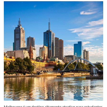
Melbourne é um destino altamente atrativo para estudantes