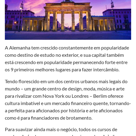
A Alemanha tem crescido constantemente em popularidade
como destino de estudo no exterior, e sua capital também
está crescendo em popularidade permanecendo forte entre
os 9 primeiros melhores lugares para fazer intercâmbio.
Tendo florescido em um dos centros urbanos mais legais do
mundo – um grande centro de design, moda, música e arte
para rivalizar com Nova York ou Londres – Berlim oferece
cultura imbatível e um mercado financeiro quente, tornando-
a perfeita para aficionados por história e arte aficionados
como é para financiadores de brotamento.
Para suavizar ainda mais o negócio, todos os cursos de