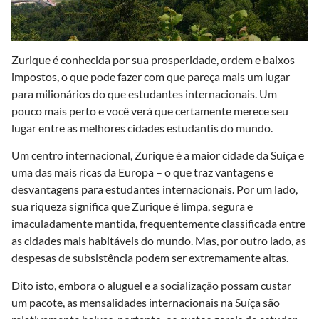
Zurique é conhecida por sua prosperidade, ordem e baixos
impostos, o que pode fazer com que pareça mais um lugar
para milionários do que estudantes internacionais. Um
pouco mais perto e você verá que certamente merece seu
lugar entre as melhores cidades estudantis do mundo.
Um centro internacional, Zurique é a maior cidade da Suíça e
uma das mais ricas da Europa – o que traz vantagens e
desvantagens para estudantes internacionais. Por um lado,
sua riqueza significa que Zurique é limpa, segura e
imaculadamente mantida, frequentemente classificada entre
as cidades mais habitáveis ​​do mundo. Mas, por outro lado, as
despesas de subsistência podem ser extremamente altas.
Dito isto, embora o aluguel e a socialização possam custar
um pacote, as mensalidades internacionais na Suíça são