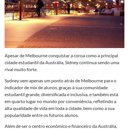
Apesar de Melbourne conquistar a coroa como a principal
cidade estudantil da Austrália, Sidney continua sendo uma
rival muito forte.
Sydney vem apenas um ponto atrás de Melbourne para o
indicador de mix de alunos, graças à sua comunidade
estudantil grande, diversificada e inclusiva, e também está
em quarto lugar no mundo por conveniência, refletindo a
alta qualidade de vida em toda a cidade, bem como a sua
popularidade entre os futuros alunos.
Além de ser o centro econômico e financeiro da Austrália,