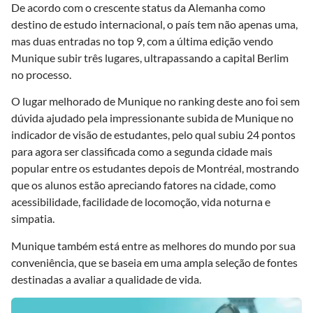
De acordo com o crescente status da Alemanha como
destino de estudo internacional, o país tem não apenas uma,
mas duas entradas no top 9, com a última edição vendo
Munique subir três lugares, ultrapassando a capital Berlim
no processo.
O lugar melhorado de Munique no ranking deste ano foi sem
dúvida ajudado pela impressionante subida de Munique no
indicador de visão de estudantes, pelo qual subiu 24 pontos
para agora ser classificada como a segunda cidade mais
popular entre os estudantes depois de Montréal, mostrando
que os alunos estão apreciando fatores na cidade, como
acessibilidade, facilidade de locomoção, vida noturna e
simpatia.
Munique também está entre as melhores do mundo por sua
conveniência, que se baseia em uma ampla seleção de fontes
destinadas a avaliar a qualidade de vida.