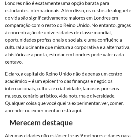
Londres não é exatamente uma opção barata para
estudantes internacionais. Além disso, os custos de aluguel e
de vida são significativamente maiores em Londres em
comparação com o resto do Reino Unido. No entanto, graças
à concentração de universidades de classe mundial,
oportunidades profissionais e sociais, e uma confluência
cultural alucinante que mistura a corporativa e a alternativa,
a histórica e a ponta, estudar em Londres pode valer cada
centavo.
E claro, a capital do Reino Unido não é apenas um centro
acadêmico – é um epicentro das finanças e negócios
internacionais, cultura e criatividade, famosos por seus
museus, cenário artístico, vida noturna e diversidade.
Qualquer coisa que você queira experimentar, ver, comer,
aprender ou experimentar: está aqui.
Merecem destaque
Algumas cidades não estão entre as 9 melhores cidades para