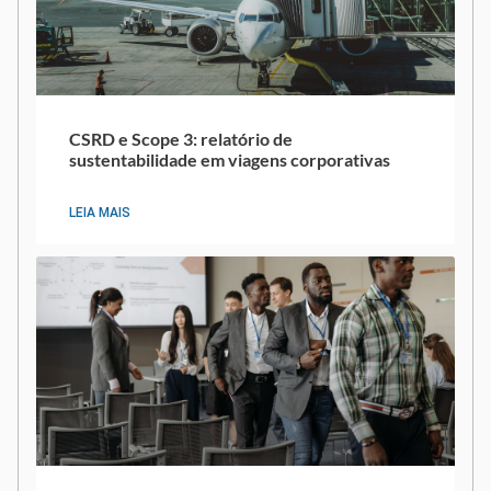
CSRD e Scope 3: relatório de
sustentabilidade em viagens corporativas
LEIA MAIS