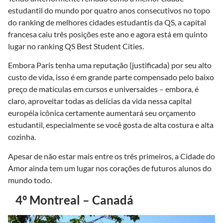
estudantil do mundo por quatro anos consecutivos no topo
do ranking de melhores cidades estudantis da QS, a capital
francesa caiu três posições este ano e agora está em quinto
lugar no ranking QS Best Student Cities.
Embora Paris tenha uma reputação (justificada) por seu alto
custo de vida, isso é em grande parte compensado pelo baixo
preço de matículas em cursos e universaides – embora, é
claro, aproveitar todas as delícias da vida nessa capital
européia icônica certamente aumentará seu orçamento
estudantil, especialmente se você gosta de alta costura e alta
cozinha.
Apesar de não estar mais entre os três primeiros, a Cidade do
Amor ainda tem um lugar nos corações de futuros alunos do
mundo todo.
4º Montreal – Canadá