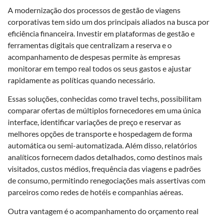
A modernização dos processos de gestão de viagens
corporativas tem sido um dos principais aliados na busca por
eficiência financeira. Investir em plataformas de gestão e
ferramentas digitais que centralizam a reserva e o
acompanhamento de despesas permite às empresas
monitorar em tempo real todos os seus gastos e ajustar
rapidamente as políticas quando necessário.
Essas soluções, conhecidas como travel techs, possibilitam
comparar ofertas de múltiplos fornecedores em uma única
interface, identificar variações de preço e reservar as
melhores opções de transporte e hospedagem de forma
automática ou semi-automatizada. Além disso, relatórios
analíticos fornecem dados detalhados, como destinos mais
visitados, custos médios, frequência das viagens e padrões
de consumo, permitindo renegociações mais assertivas com
parceiros como redes de hotéis e companhias aéreas.
Outra vantagem é o acompanhamento do orçamento real