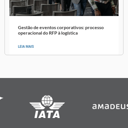
Gestão de eventos corporativos: processo
operacional do RFP à logística
LEIA MAIS