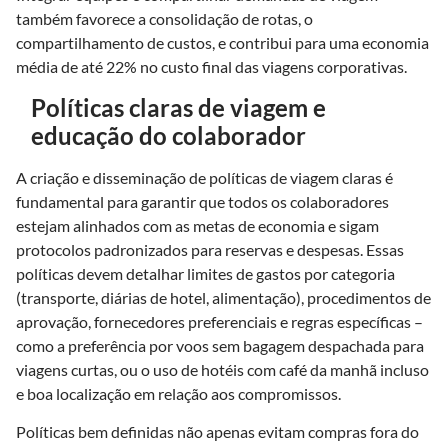
também favorece a consolidação de rotas, o
compartilhamento de custos, e contribui para uma economia
média de até 22% no custo final das viagens corporativas.
Políticas claras de viagem e
educação do colaborador
A criação e disseminação de políticas de viagem claras é
fundamental para garantir que todos os colaboradores
estejam alinhados com as metas de economia e sigam
protocolos padronizados para reservas e despesas. Essas
políticas devem detalhar limites de gastos por categoria
(transporte, diárias de hotel, alimentação), procedimentos de
aprovação, fornecedores preferenciais e regras específicas –
como a preferência por voos sem bagagem despachada para
viagens curtas, ou o uso de hotéis com café da manhã incluso
e boa localização em relação aos compromissos.
Políticas bem definidas não apenas evitam compras fora do