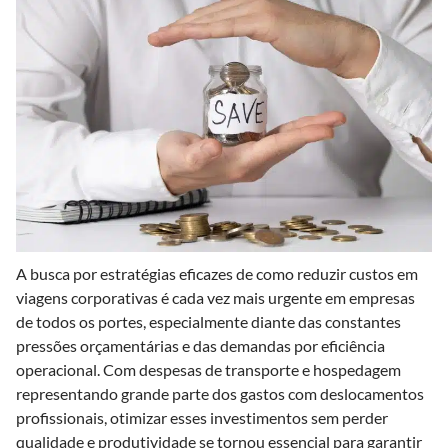
A busca por estratégias eficazes de como reduzir custos em
viagens corporativas é cada vez mais urgente em empresas
de todos os portes, especialmente diante das constantes
pressões orçamentárias e das demandas por eficiência
operacional. Com despesas de transporte e hospedagem
representando grande parte dos gastos com deslocamentos
profissionais, otimizar esses investimentos sem perder
qualidade e produtividade se tornou essencial para garantir