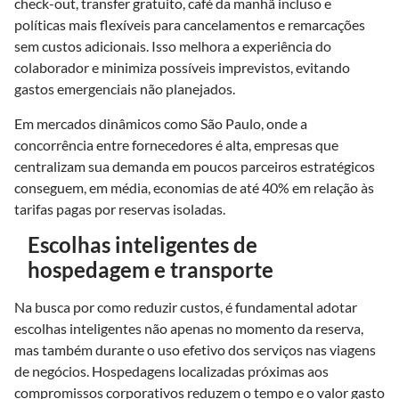
check-out, transfer gratuito, café da manhã incluso e
políticas mais flexíveis para cancelamentos e remarcações
sem custos adicionais. Isso melhora a experiência do
colaborador e minimiza possíveis imprevistos, evitando
gastos emergenciais não planejados.
Em mercados dinâmicos como São Paulo, onde a
concorrência entre fornecedores é alta, empresas que
centralizam sua demanda em poucos parceiros estratégicos
conseguem, em média, economias de até 40% em relação às
tarifas pagas por reservas isoladas.
Escolhas inteligentes de
hospedagem e transporte
Na busca por como reduzir custos, é fundamental adotar
escolhas inteligentes não apenas no momento da reserva,
mas também durante o uso efetivo dos serviços nas viagens
de negócios. Hospedagens localizadas próximas aos
compromissos corporativos reduzem o tempo e o valor gasto