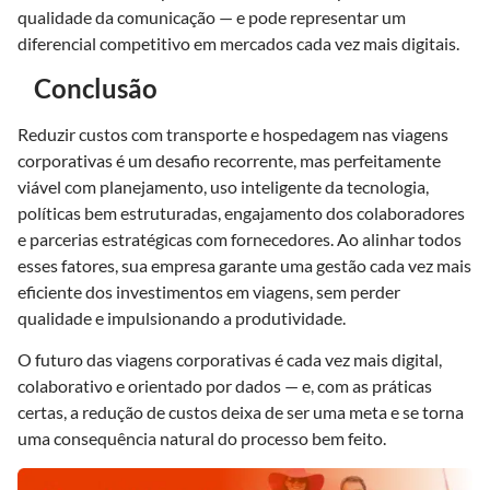
qualidade da comunicação — e pode representar um
diferencial competitivo em mercados cada vez mais digitais.
Conclusão
Reduzir custos com transporte e hospedagem nas viagens
corporativas é um desafio recorrente, mas perfeitamente
viável com planejamento, uso inteligente da tecnologia,
políticas bem estruturadas, engajamento dos colaboradores
e parcerias estratégicas com fornecedores. Ao alinhar todos
esses fatores, sua empresa garante uma gestão cada vez mais
eficiente dos investimentos em viagens, sem perder
qualidade e impulsionando a produtividade.
O futuro das viagens corporativas é cada vez mais digital,
colaborativo e orientado por dados — e, com as práticas
certas, a redução de custos deixa de ser uma meta e se torna
uma consequência natural do processo bem feito.