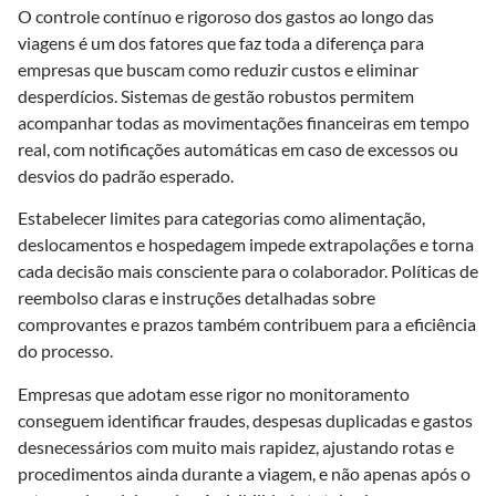
O controle contínuo e rigoroso dos gastos ao longo das
viagens é um dos fatores que faz toda a diferença para
empresas que buscam como reduzir custos e eliminar
desperdícios. Sistemas de gestão robustos permitem
acompanhar todas as movimentações financeiras em tempo
real, com notificações automáticas em caso de excessos ou
desvios do padrão esperado.
Estabelecer limites para categorias como alimentação,
deslocamentos e hospedagem impede extrapolações e torna
cada decisão mais consciente para o colaborador. Políticas de
reembolso claras e instruções detalhadas sobre
comprovantes e prazos também contribuem para a eficiência
do processo.
Empresas que adotam esse rigor no monitoramento
conseguem identificar fraudes, despesas duplicadas e gastos
desnecessários com muito mais rapidez, ajustando rotas e
procedimentos ainda durante a viagem, e não apenas após o