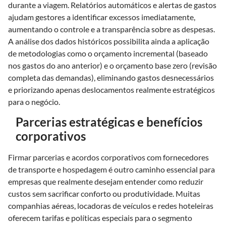
durante a viagem. Relatórios automáticos e alertas de gastos
ajudam gestores a identificar excessos imediatamente,
aumentando o controle e a transparência sobre as despesas.
A análise dos dados históricos possibilita ainda a aplicação
de metodologias como o orçamento incremental (baseado
nos gastos do ano anterior) e o orçamento base zero (revisão
completa das demandas), eliminando gastos desnecessários
e priorizando apenas deslocamentos realmente estratégicos
para o negócio.
Parcerias estratégicas e benefícios
corporativos
Firmar parcerias e acordos corporativos com fornecedores
de transporte e hospedagem é outro caminho essencial para
empresas que realmente desejam entender como reduzir
custos sem sacrificar conforto ou produtividade. Muitas
companhias aéreas, locadoras de veículos e redes hoteleiras
oferecem tarifas e políticas especiais para o segmento