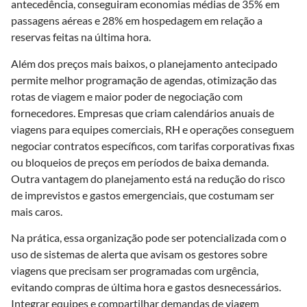
antecedência, conseguiram economias médias de 35% em
passagens aéreas e 28% em hospedagem em relação a
reservas feitas na última hora.
Além dos preços mais baixos, o planejamento antecipado
permite melhor programação de agendas, otimização das
rotas de viagem e maior poder de negociação com
fornecedores. Empresas que criam calendários anuais de
viagens para equipes comerciais, RH e operações conseguem
negociar contratos específicos, com tarifas corporativas fixas
ou bloqueios de preços em períodos de baixa demanda.
Outra vantagem do planejamento está na redução do risco
de imprevistos e gastos emergenciais, que costumam ser
mais caros.
Na prática, essa organização pode ser potencializada com o
uso de sistemas de alerta que avisam os gestores sobre
viagens que precisam ser programadas com urgência,
evitando compras de última hora e gastos desnecessários.
Integrar equipes e compartilhar demandas de viagem