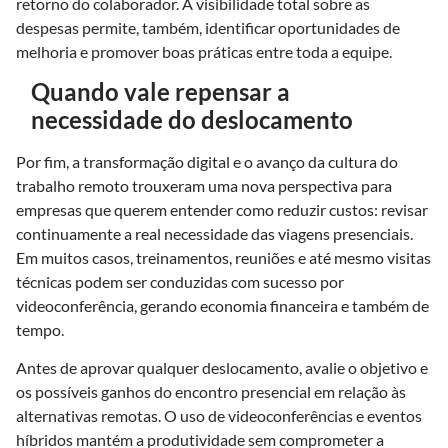
retorno do colaborador. A visibilidade total sobre as
despesas permite, também, identificar oportunidades de
melhoria e promover boas práticas entre toda a equipe.
Quando vale repensar a
necessidade do deslocamento
Por fim, a transformação digital e o avanço da cultura do
trabalho remoto trouxeram uma nova perspectiva para
empresas que querem entender como reduzir custos: revisar
continuamente a real necessidade das viagens presenciais.
Em muitos casos, treinamentos, reuniões e até mesmo visitas
técnicas podem ser conduzidas com sucesso por
videoconferência, gerando economia financeira e também de
tempo.
Antes de aprovar qualquer deslocamento, avalie o objetivo e
os possíveis ganhos do encontro presencial em relação às
alternativas remotas. O uso de videoconferências e eventos
híbridos mantém a produtividade sem comprometer a