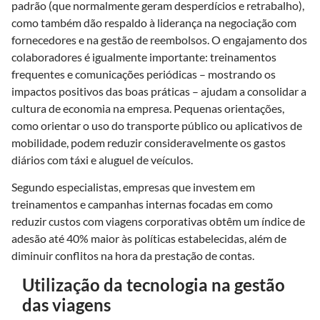
padrão (que normalmente geram desperdícios e retrabalho),
como também dão respaldo à liderança na negociação com
fornecedores e na gestão de reembolsos. O engajamento dos
colaboradores é igualmente importante: treinamentos
frequentes e comunicações periódicas – mostrando os
impactos positivos das boas práticas – ajudam a consolidar a
cultura de economia na empresa. Pequenas orientações,
como orientar o uso do transporte público ou aplicativos de
mobilidade, podem reduzir consideravelmente os gastos
diários com táxi e aluguel de veículos.
Segundo especialistas, empresas que investem em
treinamentos e campanhas internas focadas em como
reduzir custos com viagens corporativas obtêm um índice de
adesão até 40% maior às políticas estabelecidas, além de
diminuir conflitos na hora da prestação de contas.
Utilização da tecnologia na gestão
das viagens