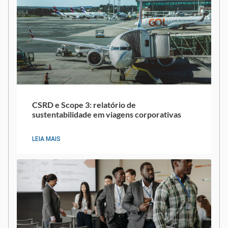
CSRD e Scope 3: relatório de
sustentabilidade em viagens corporativas
LEIA MAIS