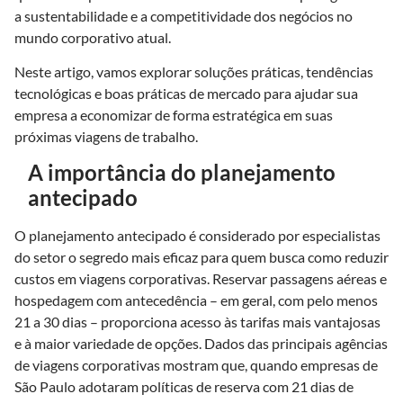
a sustentabilidade e a competitividade dos negócios no
mundo corporativo atual.
Neste artigo, vamos explorar soluções práticas, tendências
tecnológicas e boas práticas de mercado para ajudar sua
empresa a economizar de forma estratégica em suas
próximas viagens de trabalho.
A importância do planejamento
antecipado
O planejamento antecipado é considerado por especialistas
do setor o segredo mais eficaz para quem busca como reduzir
custos em viagens corporativas. Reservar passagens aéreas e
hospedagem com antecedência – em geral, com pelo menos
21 a 30 dias – proporciona acesso às tarifas mais vantajosas
e à maior variedade de opções. Dados das principais agências
de viagens corporativas mostram que, quando empresas de
São Paulo adotaram políticas de reserva com 21 dias de