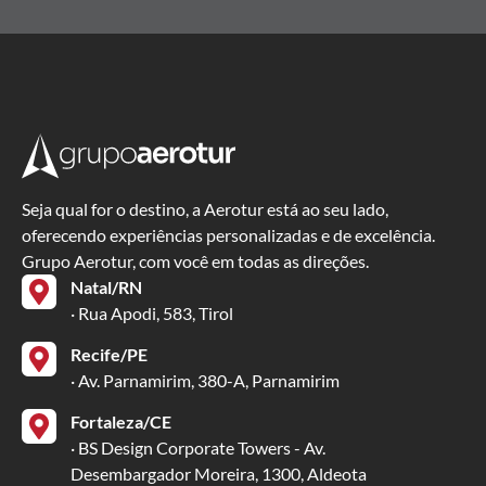
Seja qual for o destino, a Aerotur está ao seu lado,
oferecendo experiências personalizadas e de excelência.
Grupo Aerotur, com você em todas as direções.
Natal/RN
· Rua Apodi, 583, Tirol
Recife/PE
· Av. Parnamirim, 380-A, Parnamirim
Fortaleza/CE
· BS Design Corporate Towers - Av.
Desembargador Moreira, 1300, Aldeota