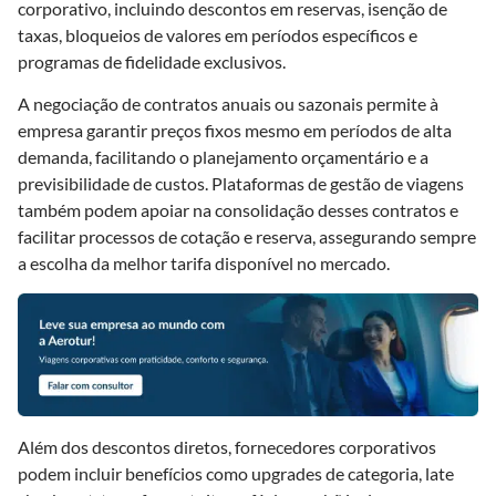
corporativo, incluindo descontos em reservas, isenção de
taxas, bloqueios de valores em períodos específicos e
programas de fidelidade exclusivos.
A negociação de contratos anuais ou sazonais permite à
empresa garantir preços fixos mesmo em períodos de alta
demanda, facilitando o planejamento orçamentário e a
previsibilidade de custos. Plataformas de gestão de viagens
também podem apoiar na consolidação desses contratos e
facilitar processos de cotação e reserva, assegurando sempre
a escolha da melhor tarifa disponível no mercado.
Além dos descontos diretos, fornecedores corporativos
podem incluir benefícios como upgrades de categoria, late