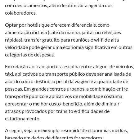
com deslocamentos, além de otimizar a agenda dos
colaboradores.
Optar por hotéis que oferecem diferenciais, como
alimentação inclusa (café da manhã, jantar ou refeições
rápidas), transfer gratuito para reuniões e wi-fi de alta
velocidade pode gerar uma economia significativa em outras
categorias de despesas.
Em relação ao transporte, a escolha entre aluguel de veículos,
táxi, aplicativos ou transporte público deve ser analisada de
acordo com o destino, o perfil da viagem e a quantidade de
pessoas. Em grandes centros urbanos, a combinação entre
transporte público e aplicativos de mobilidade costuma
apresentar o melhor custo-benefício, além de diminuir
atrasos provocados por trânsito e dificuldades de
estacionamento.
A seguir, veja um exemplo resumido de economias médias,
baseado em dados de diferentes fornecedores: