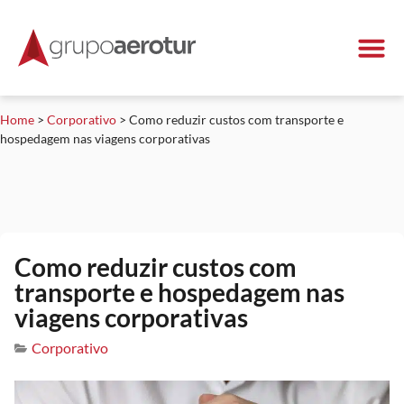
Home
>
Corporativo
>
Como reduzir custos com transporte e
hospedagem nas viagens corporativas
Como reduzir custos com
transporte e hospedagem nas
viagens corporativas
Corporativo