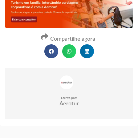
Compartilhe agora
Escrito por:
Aerotur