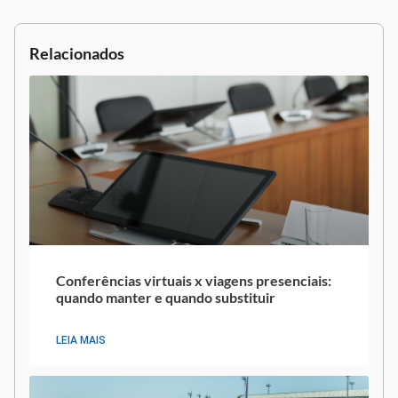
Relacionados
Conferências virtuais x viagens presenciais:
quando manter e quando substituir
LEIA MAIS