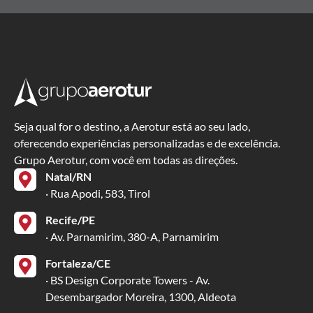
Seja qual for o destino, a Aerotur está ao seu lado,
oferecendo experiências personalizadas e de excelência.
Grupo Aerotur, com você em todas as direções.
Natal/RN
· Rua Apodi, 583, Tirol
Recife/PE
· Av. Parnamirim, 380-A, Parnamirim
Fortaleza/CE
· BS Design Corporate Towers - Av.
Desembargador Moreira, 1300, Aldeota