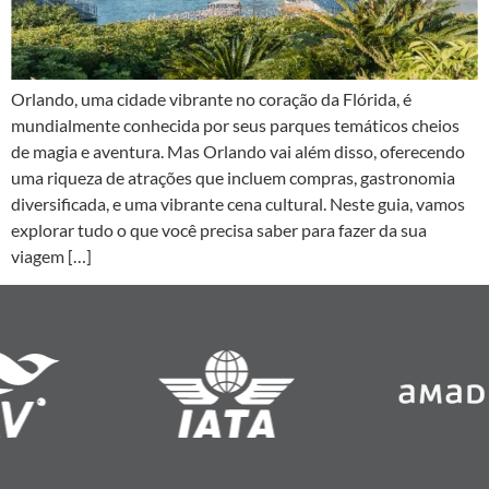
Orlando, uma cidade vibrante no coração da Flórida, é
mundialmente conhecida por seus parques temáticos cheios
de magia e aventura. Mas Orlando vai além disso, oferecendo
uma riqueza de atrações que incluem compras, gastronomia
diversificada, e uma vibrante cena cultural. Neste guia, vamos
explorar tudo o que você precisa saber para fazer da sua
viagem […]