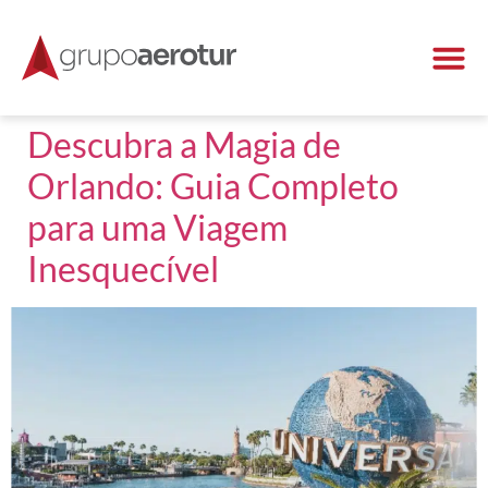
Descubra a Magia de
Orlando: Guia Completo
para uma Viagem
Inesquecível