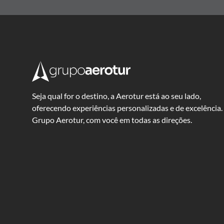
Seja qual for o destino, a Aerotur está ao seu lado,
oferecendo experiências personalizadas e de excelência.
Grupo Aerotur, com você em todas as direções.