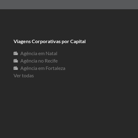
Viagens Corporativas por Capital
Agência em Natal
Agência no Recife
Agência em Fortaleza
Ver todas