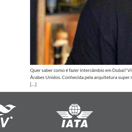
Quer saber como é fazer intercâmbio em Dubai? Vic
Árabes Unidos. Conhecida pela arquitetura super 
[…]