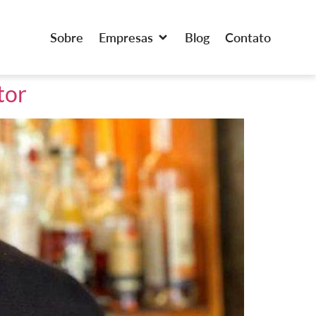
Sobre
Empresas
Blog
Contato
tor