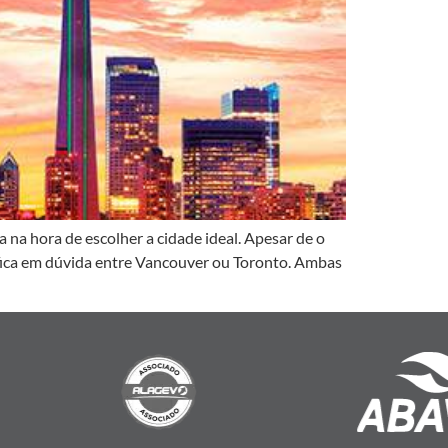
na hora de escolher a cidade ideal. Apesar de o
 fica em dúvida entre Vancouver ou Toronto. Ambas