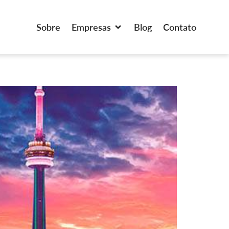
Sobre
Empresas
Blog
Contato