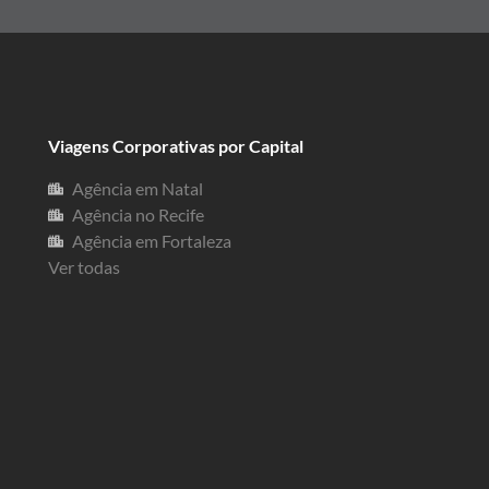
Viagens Corporativas por Capital
Agência em Natal
Agência no Recife
Agência em Fortaleza
Ver todas