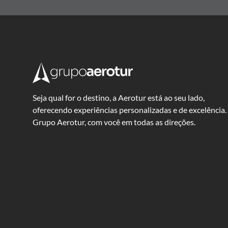
Seja qual for o destino, a Aerotur está ao seu lado,
oferecendo experiências personalizadas e de excelência.
Grupo Aerotur, com você em todas as direções.